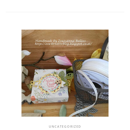
UNCATEGORIZED