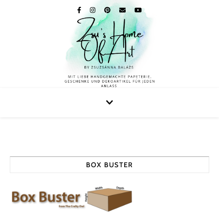
BOX BUSTER