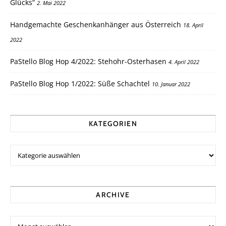
Glücks“
2. Mai 2022
Handgemachte Geschenkanhänger aus Österreich
18. April
2022
PaStello Blog Hop 4/2022: Stehohr-Osterhasen
4. April 2022
PaStello Blog Hop 1/2022: Süße Schachtel
10. Januar 2022
KATEGORIEN
ARCHIVE