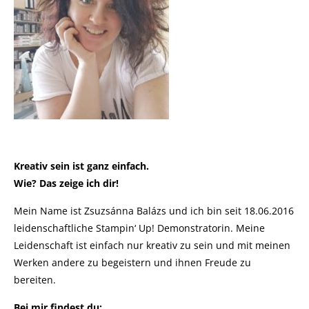
Kreativ sein ist ganz einfach.
Wie? Das zeige ich dir!
Mein Name ist Zsuzsánna Balázs und ich bin seit 18.06.2016
leidenschaftliche Stampin‘ Up! Demonstratorin. Meine
Leidenschaft ist einfach nur kreativ zu sein und mit meinen
Werken andere zu begeistern und ihnen Freude zu
bereiten.
Bei mir findest du: