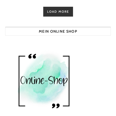
LOAD MORE
MEIN ONLINE SHOP