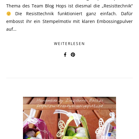
Thema des Team Blog Hops ist diesmal die „Resisttechnik“
Die Resisttechnik funktioniert ganz einfach. Dafür
embosst ihr ein Stempelmotiv mit klaren Embossingpulver
auf…
WEITERLESEN