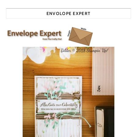
ENVOLOPE EXPERT