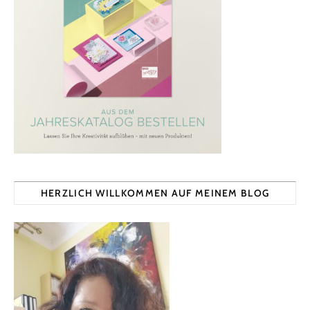
HERZLICH WILLKOMMEN AUF MEINEM BLOG