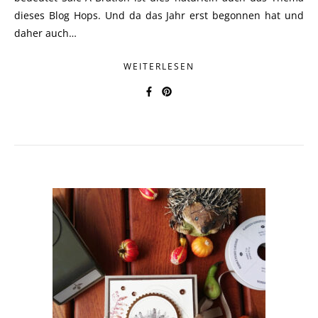
dieses Blog Hops. Und da das Jahr erst begonnen hat und
daher auch…
WEITERLESEN