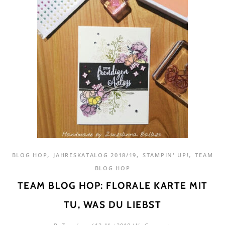
,
,
,
BLOG HOP
JAHRESKATALOG 2018/19
STAMPIN' UP!
TEAM
BLOG HOP
TEAM BLOG HOP: FLORALE KARTE MIT
TU, WAS DU LIEBST