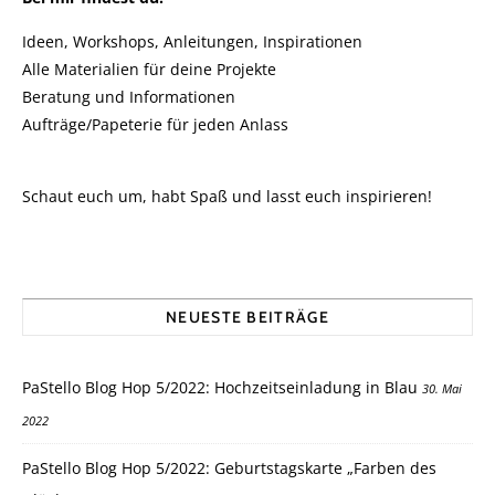
Ideen, Workshops, Anleitungen, Inspirationen
Alle Materialien für deine Projekte
Beratung und Informationen
Aufträge/Papeterie für jeden Anlass
Schaut euch um, habt Spaß und lasst euch inspirieren!
NEUESTE BEITRÄGE
PaStello Blog Hop 5/2022: Hochzeitseinladung in Blau
30. Mai
2022
PaStello Blog Hop 5/2022: Geburtstagskarte „Farben des