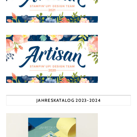
JAHRESKATALOG 2023-2024