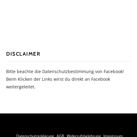
DISCLAIMER
Bitte beachte die Datenschutzbestimmung von Facebook!
Beim Klicken der Links wirst du direkt an Facebook
weitergeleitet.
Datenschutzerklärung
AGB
Widerrufsbelehrung
Impressum