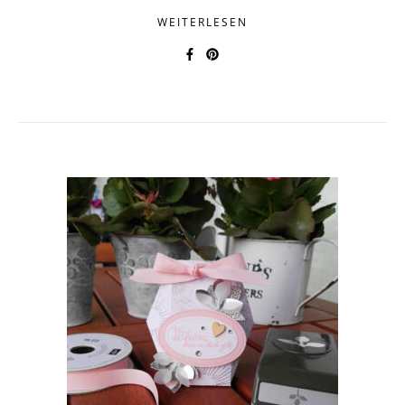
WEITERLESEN