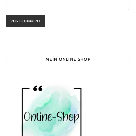
MEIN ONLINE SHOP