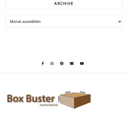
ARCHIVE