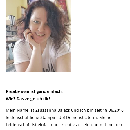
Kreativ sein ist ganz einfach.
Wie? Das zeige ich dir!
Mein Name ist Zsuzsánna Balázs und ich bin seit 18.06.2016
leidenschaftliche Stampin‘ Up! Demonstratorin. Meine
Leidenschaft ist einfach nur kreativ zu sein und mit meinen