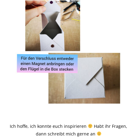
Ich hoffe, ich konnte euch inspirieren
Habt ihr Fragen,
dann schreibt mich gerne an