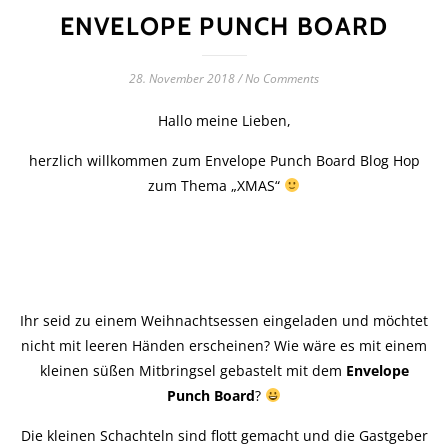
ENVELOPE PUNCH BOARD
28. November 2018
/
No Comments
Hallo meine Lieben,
herzlich willkommen zum Envelope Punch Board Blog Hop
zum Thema „XMAS“
Ihr seid zu einem Weihnachtsessen eingeladen und möchtet
nicht mit leeren Händen erscheinen? Wie wäre es mit einem
kleinen süßen Mitbringsel gebastelt mit dem
Envelope
Punch Board
?
Die kleinen Schachteln sind flott gemacht und die Gastgeber