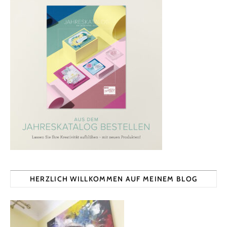
HERZLICH WILLKOMMEN AUF MEINEM BLOG