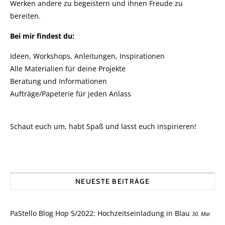
Werken andere zu begeistern und ihnen Freude zu
bereiten.
Bei mir findest du:
Ideen, Workshops, Anleitungen, Inspirationen
Alle Materialien für deine Projekte
Beratung und Informationen
Aufträge/Papeterie für jeden Anlass
Schaut euch um, habt Spaß und lasst euch inspirieren!
NEUESTE BEITRÄGE
PaStello Blog Hop 5/2022: Hochzeitseinladung in Blau
30. Mai