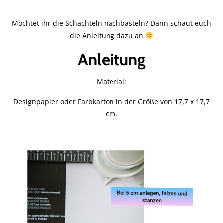
Möchtet ihr die Schachteln nachbasteln? Dann schaut euch
die Anleitung dazu an
Anleitung
Material:
Designpapier oder Farbkarton in der Größe von 17,7 x 17,7
cm.