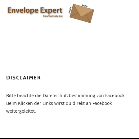
DISCLAIMER
Bitte beachte die Datenschutzbestimmung von Facebook!
Beim Klicken der Links wirst du direkt an Facebook
weitergeleitet.