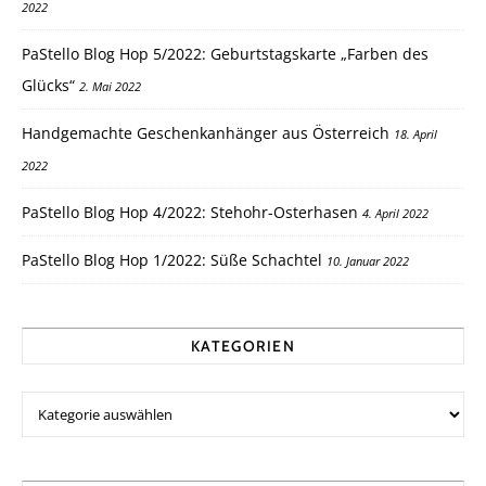
2022
PaStello Blog Hop 5/2022: Geburtstagskarte „Farben des
Glücks“
2. Mai 2022
Handgemachte Geschenkanhänger aus Österreich
18. April
2022
PaStello Blog Hop 4/2022: Stehohr-Osterhasen
4. April 2022
PaStello Blog Hop 1/2022: Süße Schachtel
10. Januar 2022
KATEGORIEN