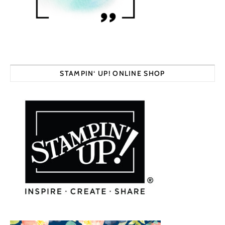
STAMPIN‘ UP! ONLINE SHOP