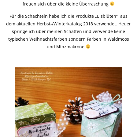
freuen sich über die kleine Überraschung
Für die Schachteln habe ich die Produkte „Eisblüten“ aus
dem aktuellen Herbst-/Winterkatalog 2018 verwendet. Heuer
springe ich über meinen Schatten und verwende keine
typischen Weihnachtsfarben sondern Farben in Waldmoos
und Minzmakrone