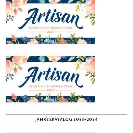
JAHRESKATALOG 2023-2024