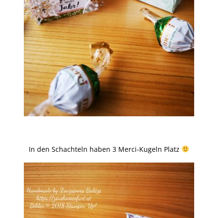
In den Schachteln haben 3 Merci-Kugeln Platz