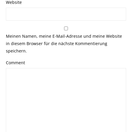
Website
Meinen Namen, meine E-Mail-Adresse und meine Website
in diesem Browser für die nächste Kommentierung
speichern.
Comment