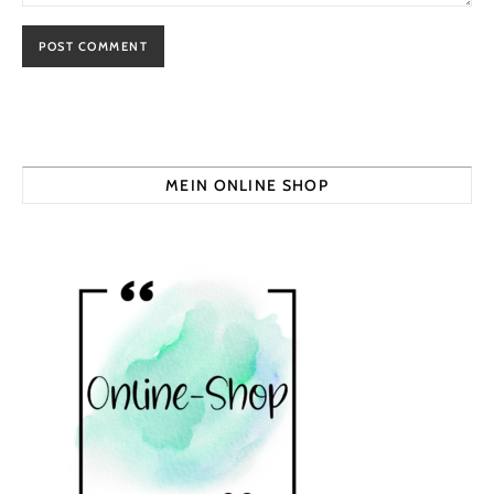
MEIN ONLINE SHOP