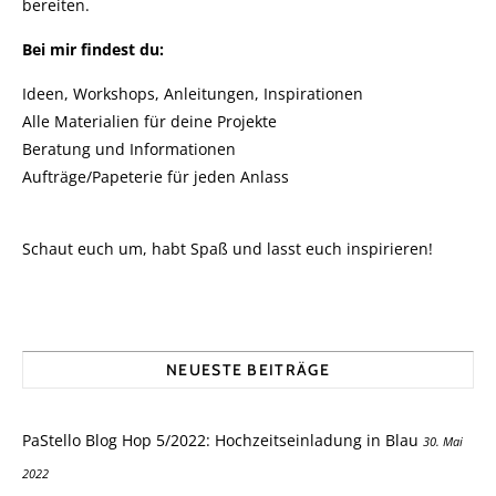
bereiten.
Bei mir findest du:
Ideen, Workshops, Anleitungen, Inspirationen
Alle Materialien für deine Projekte
Beratung und Informationen
Aufträge/Papeterie für jeden Anlass
Schaut euch um, habt Spaß und lasst euch inspirieren!
NEUESTE BEITRÄGE
PaStello Blog Hop 5/2022: Hochzeitseinladung in Blau
30. Mai
2022