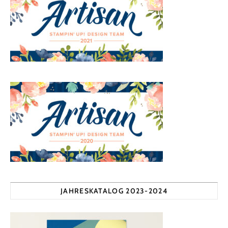
JAHRESKATALOG 2023-2024