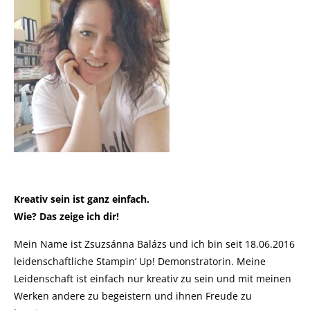
Kreativ sein ist ganz einfach.
Wie? Das zeige ich dir!
Mein Name ist Zsuzsánna Balázs und ich bin seit 18.06.2016
leidenschaftliche Stampin‘ Up! Demonstratorin. Meine
Leidenschaft ist einfach nur kreativ zu sein und mit meinen
Werken andere zu begeistern und ihnen Freude zu