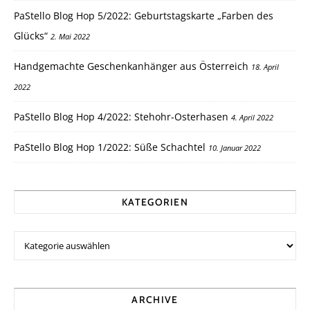
PaStello Blog Hop 5/2022: Geburtstagskarte „Farben des
Glücks“
2. Mai 2022
Handgemachte Geschenkanhänger aus Österreich
18. April
2022
PaStello Blog Hop 4/2022: Stehohr-Osterhasen
4. April 2022
PaStello Blog Hop 1/2022: Süße Schachtel
10. Januar 2022
KATEGORIEN
ARCHIVE