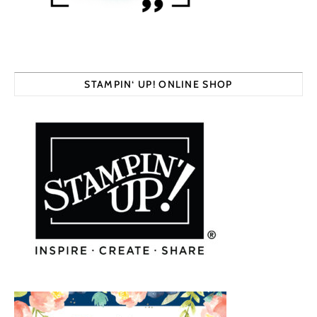
STAMPIN‘ UP! ONLINE SHOP