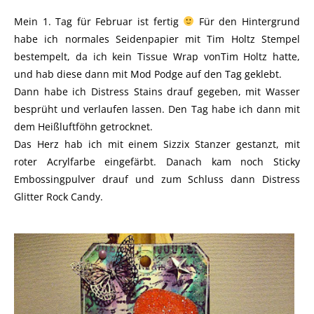
Mein 1. Tag für Februar ist fertig
Für den Hintergrund
habe ich normales Seidenpapier mit Tim Holtz Stempel
bestempelt, da ich kein Tissue Wrap vonTim Holtz hatte,
und hab diese dann mit Mod Podge auf den Tag geklebt.
Dann habe ich Distress Stains drauf gegeben, mit Wasser
besprüht und verlaufen lassen. Den Tag habe ich dann mit
dem Heißluftföhn getrocknet.
Das Herz hab ich mit einem Sizzix Stanzer gestanzt, mit
roter Acrylfarbe eingefärbt. Danach kam noch Sticky
Embossingpulver drauf und zum Schluss dann Distress
Glitter Rock Candy.