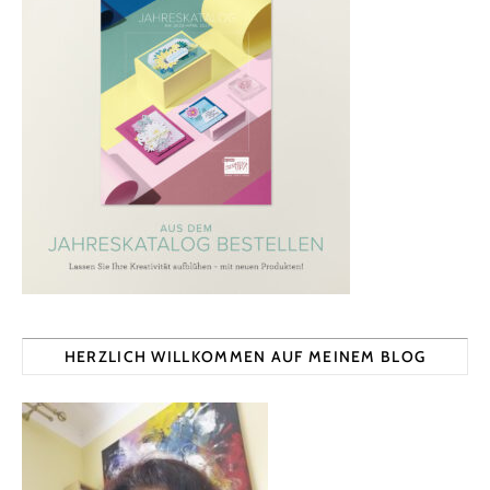
HERZLICH WILLKOMMEN AUF MEINEM BLOG