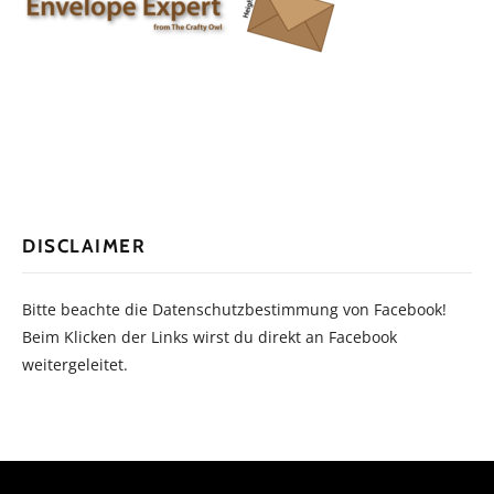
DISCLAIMER
Bitte beachte die Datenschutzbestimmung von Facebook!
Beim Klicken der Links wirst du direkt an Facebook
weitergeleitet.