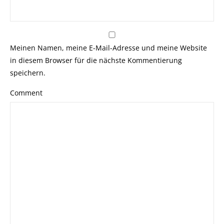
Meinen Namen, meine E-Mail-Adresse und meine Website
in diesem Browser für die nächste Kommentierung
speichern.
Comment