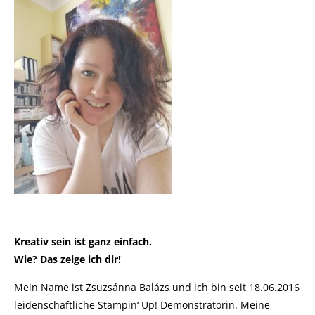
Kreativ sein ist ganz einfach.
Wie? Das zeige ich dir!
Mein Name ist Zsuzsánna Balázs und ich bin seit 18.06.2016
leidenschaftliche Stampin‘ Up! Demonstratorin. Meine