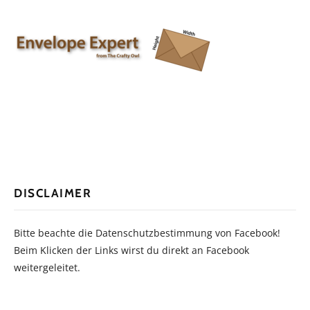
DISCLAIMER
Bitte beachte die Datenschutzbestimmung von Facebook!
Beim Klicken der Links wirst du direkt an Facebook
weitergeleitet.