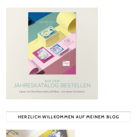
HERZLICH WILLKOMMEN AUF MEINEM BLOG