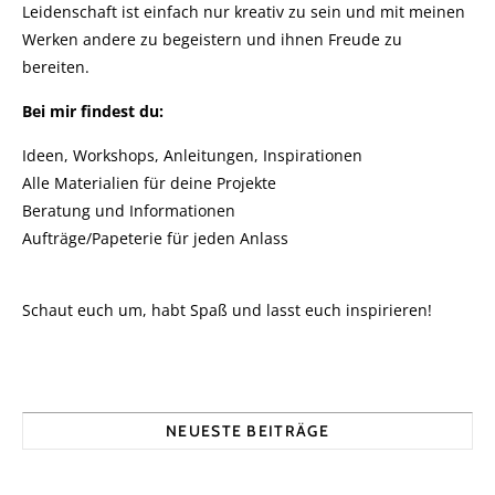
Leidenschaft ist einfach nur kreativ zu sein und mit meinen
Werken andere zu begeistern und ihnen Freude zu
bereiten.
Bei mir findest du:
Ideen, Workshops, Anleitungen, Inspirationen
Alle Materialien für deine Projekte
Beratung und Informationen
Aufträge/Papeterie für jeden Anlass
Schaut euch um, habt Spaß und lasst euch inspirieren!
NEUESTE BEITRÄGE