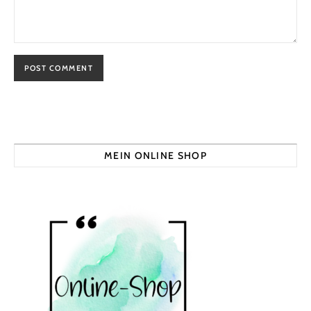
MEIN ONLINE SHOP