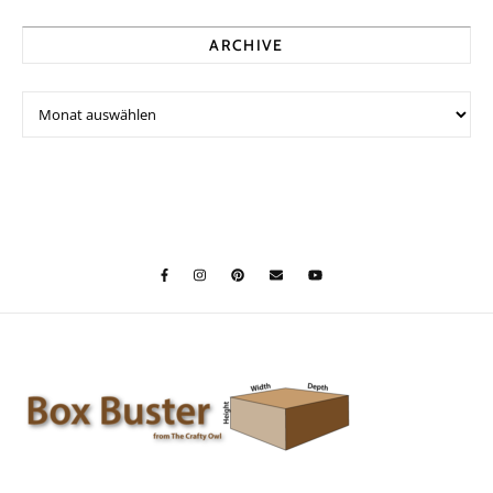
ARCHIVE