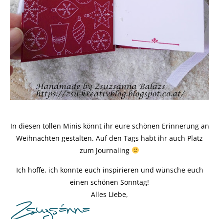
In diesen tollen Minis könnt ihr eure schönen Erinnerung an
Weihnachten gestalten. Auf den Tags habt ihr auch Platz
zum Journaling
Ich hoffe, ich konnte euch inspirieren und wünsche euch
einen schönen Sonntag!
Alles Liebe,