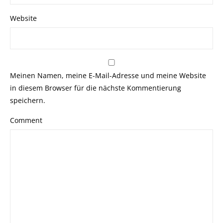
Website
Meinen Namen, meine E-Mail-Adresse und meine Website
in diesem Browser für die nächste Kommentierung
speichern.
Comment