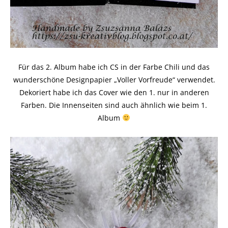
Für das 2. Album habe ich CS in der Farbe Chili und das
wunderschöne Designpapier „Voller Vorfreude“ verwendet.
Dekoriert habe ich das Cover wie den 1. nur in anderen
Farben. Die Innenseiten sind auch ähnlich wie beim 1.
Album