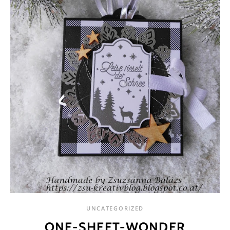
UNCATEGORIZED
ONE-SHEET-WONDER