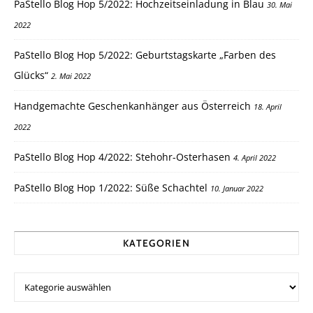
PaStello Blog Hop 5/2022: Hochzeitseinladung in Blau
30. Mai
2022
PaStello Blog Hop 5/2022: Geburtstagskarte „Farben des
Glücks“
2. Mai 2022
Handgemachte Geschenkanhänger aus Österreich
18. April
2022
PaStello Blog Hop 4/2022: Stehohr-Osterhasen
4. April 2022
PaStello Blog Hop 1/2022: Süße Schachtel
10. Januar 2022
KATEGORIEN