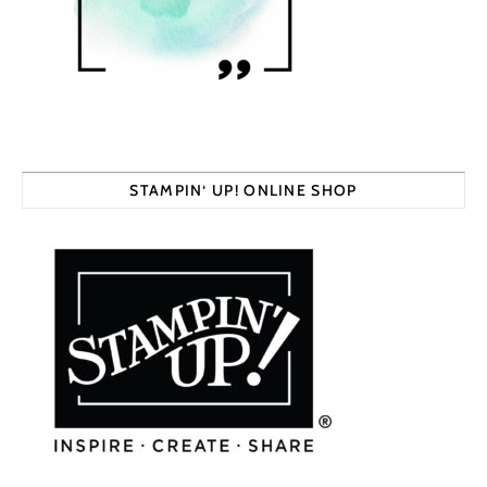
STAMPIN‘ UP! ONLINE SHOP