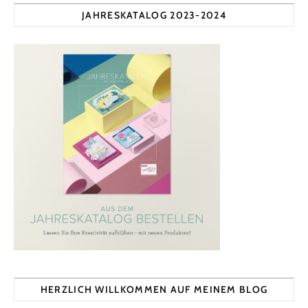
JAHRESKATALOG 2023-2024
HERZLICH WILLKOMMEN AUF MEINEM BLOG