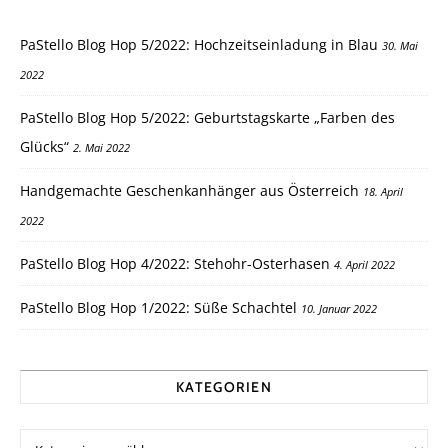
PaStello Blog Hop 5/2022: Hochzeitseinladung in Blau
30. Mai
2022
PaStello Blog Hop 5/2022: Geburtstagskarte „Farben des
Glücks“
2. Mai 2022
Handgemachte Geschenkanhänger aus Österreich
18. April
2022
PaStello Blog Hop 4/2022: Stehohr-Osterhasen
4. April 2022
PaStello Blog Hop 1/2022: Süße Schachtel
10. Januar 2022
KATEGORIEN