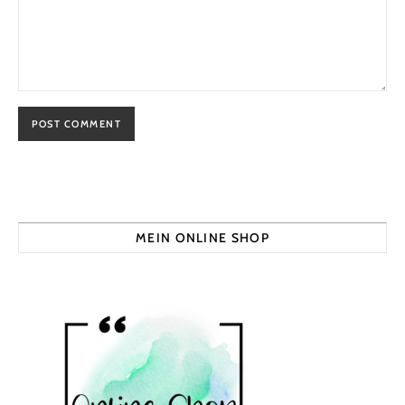
MEIN ONLINE SHOP