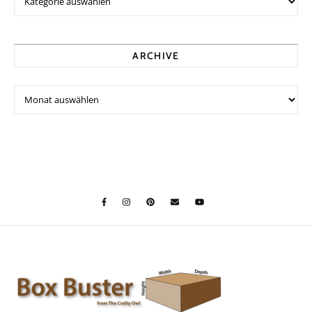
ARCHIVE