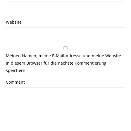
Website
Meinen Namen, meine E-Mail-Adresse und meine Website
in diesem Browser für die nächste Kommentierung
speichern.
Comment