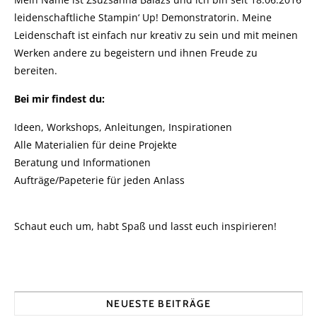
leidenschaftliche Stampin‘ Up! Demonstratorin. Meine
Leidenschaft ist einfach nur kreativ zu sein und mit meinen
Werken andere zu begeistern und ihnen Freude zu
bereiten.
Bei mir findest du:
Ideen, Workshops, Anleitungen, Inspirationen
Alle Materialien für deine Projekte
Beratung und Informationen
Aufträge/Papeterie für jeden Anlass
Schaut euch um, habt Spaß und lasst euch inspirieren!
NEUESTE BEITRÄGE