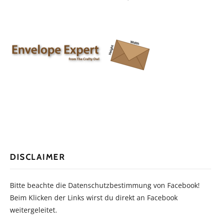
DISCLAIMER
Bitte beachte die Datenschutzbestimmung von Facebook!
Beim Klicken der Links wirst du direkt an Facebook
weitergeleitet.