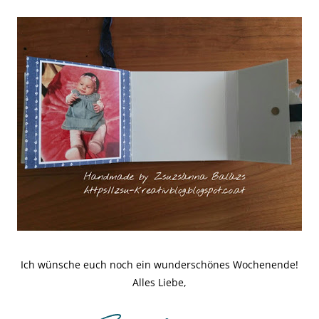
Ich wünsche euch noch ein wunderschönes Wochenende!
Alles Liebe,