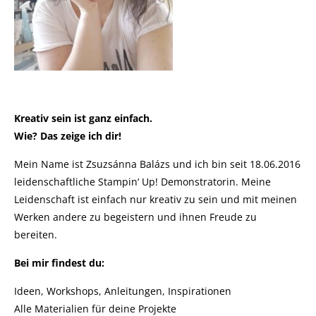
Kreativ sein ist ganz einfach.
Wie? Das zeige ich dir!
Mein Name ist Zsuzsánna Balázs und ich bin seit 18.06.2016
leidenschaftliche Stampin‘ Up! Demonstratorin. Meine
Leidenschaft ist einfach nur kreativ zu sein und mit meinen
Werken andere zu begeistern und ihnen Freude zu
bereiten.
Bei mir findest du:
Ideen, Workshops, Anleitungen, Inspirationen
Alle Materialien für deine Projekte