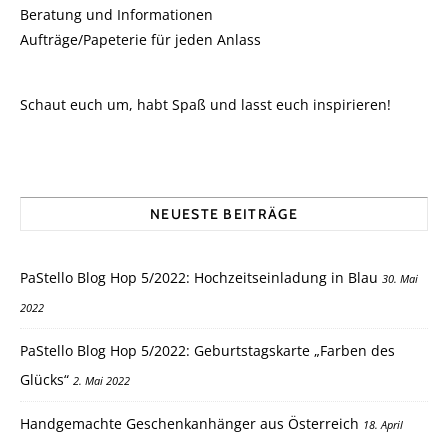
Beratung und Informationen
Aufträge/Papeterie für jeden Anlass
Schaut euch um, habt Spaß und lasst euch inspirieren!
NEUESTE BEITRÄGE
PaStello Blog Hop 5/2022: Hochzeitseinladung in Blau
30. Mai
2022
PaStello Blog Hop 5/2022: Geburtstagskarte „Farben des
Glücks“
2. Mai 2022
Handgemachte Geschenkanhänger aus Österreich
18. April