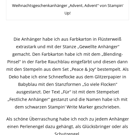
Weihnachtsgeschenkanhänger „Advent, Advent“ von Stampin‘
Up!
Die Anhänger habe ich aus Farbkarton in Flüsterweiß
extrastark und mit der Stanze „Gewellte Anhänger“
gemacht. Den Farbkarton habe ich mit dem „Blending-
Pinsel“ in der Farbe Rauchblau eingefärbt und diesen dann
mit den Stempeln aus dem Set „Peace & Joy“ bestempelt. Als
Deko habe ich eine Schneeflocke aus dem Glitzerpapier in
Babyblau mit den Stanzformen „So viele Flocken“
ausgestanzt. Der Text „Für“ ist mit dem Stempelset
„Festliche Anhänger“ gestanzt und die Namen habe ich mit
dem schwarzen Stampin‘ Write Marker geschrieben.
Als schöne Überraschung habe ich noch zu jedem Anhänger
einen Perlenengel dazu gehängt, als Glücksbringer oder als
Schutzengel.