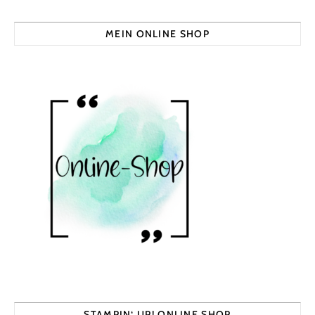
MEIN ONLINE SHOP
STAMPIN‘ UP! ONLINE SHOP