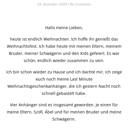
24. Dezember 2020
/
No Comments
Hallo meine Lieben,
heute ist endlich Weihnachten. Ich hoffe ihr genießt das
Weihnachtsfest. Ich habe heute mit meinen Eltern, meinem
Bruder, meiner Schwägerin und den Kids gefeiert. Es war
schön, endlich wieder zusammen zu sein.
Ich bin schon wieder zu Hause und ich dachte mir, ich zeige
euch noch meine Last Minute
Weihnachtsgeschenkanhänger, die ich gestern Nacht noch
schnell gebastelt habe.
Vier Anhänger sind es insgesamt geworden. Je einen für
meine Eltern, Szofi, Ábel und für meinen Bruder und meine
Schwägerin.