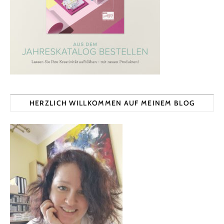
HERZLICH WILLKOMMEN AUF MEINEM BLOG