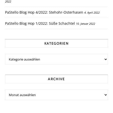
2022
PaStello Blog Hop 4/2022: Stehohr-Osterhasen
4. April 2022
PaStello Blog Hop 1/2022: Süße Schachtel
10. Januar 2022
KATEGORIEN
ARCHIVE