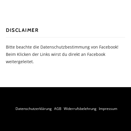
DISCLAIMER
Bitte beachte die Datenschutzbestimmung von Facebook!
Beim Klicken der Links wirst du direkt an Facebook
weitergeleitet.
Datenschutzerklärung
AGB
Widerrufsbelehrung
Impressum