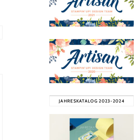
JAHRESKATALOG 2023-2024