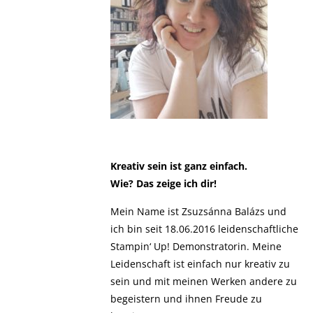
Kreativ sein ist ganz einfach.
Wie? Das zeige ich dir!
Mein Name ist Zsuzsánna Balázs und
ich bin seit 18.06.2016 leidenschaftliche
Stampin‘ Up! Demonstratorin. Meine
Leidenschaft ist einfach nur kreativ zu
sein und mit meinen Werken andere zu
begeistern und ihnen Freude zu