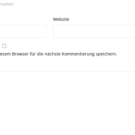
markiert
Website
esem Browser für die nächste Kommentierung speichern.