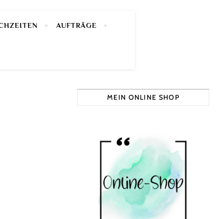
CHZEITEN
AUFTRÄGE
MEIN ONLINE SHOP