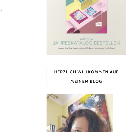
HERZLICH WILLKOMMEN AUF
MEINEM BLOG