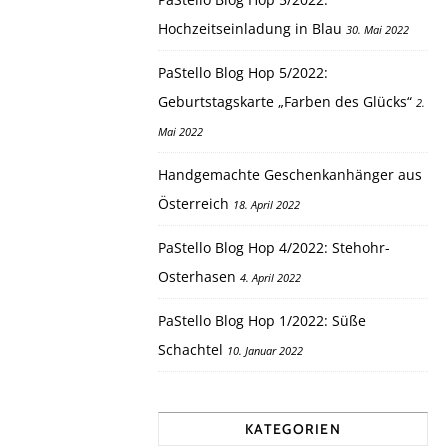
Hochzeitseinladung in Blau
30. Mai 2022
PaStello Blog Hop 5/2022:
Geburtstagskarte „Farben des Glücks“
2.
Mai 2022
Handgemachte Geschenkanhänger aus
Österreich
18. April 2022
PaStello Blog Hop 4/2022: Stehohr-
Osterhasen
4. April 2022
PaStello Blog Hop 1/2022: Süße
Schachtel
10. Januar 2022
KATEGORIEN