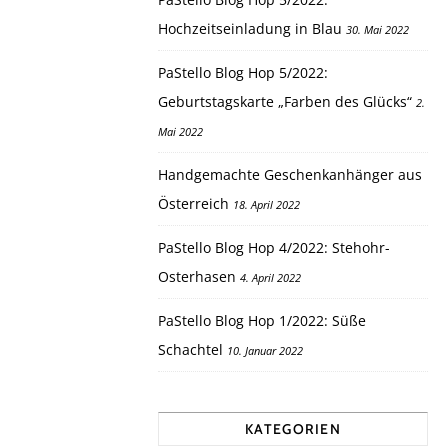
Hochzeitseinladung in Blau
30. Mai 2022
PaStello Blog Hop 5/2022:
Geburtstagskarte „Farben des Glücks“
2.
Mai 2022
Handgemachte Geschenkanhänger aus
Österreich
18. April 2022
PaStello Blog Hop 4/2022: Stehohr-
Osterhasen
4. April 2022
PaStello Blog Hop 1/2022: Süße
Schachtel
10. Januar 2022
KATEGORIEN