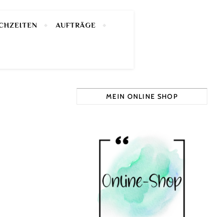
CHZEITEN
AUFTRÄGE
MEIN ONLINE SHOP