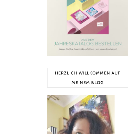
HERZLICH WILLKOMMEN AUF
MEINEM BLOG