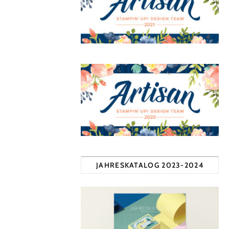
JAHRESKATALOG 2023-2024