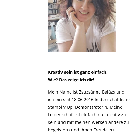
Kreativ sein ist ganz einfach.
Wie? Das zeige ich dir!
Mein Name ist Zsuzsánna Balázs und
ich bin seit 18.06.2016 leidenschaftliche
Stampin‘ Up! Demonstratorin. Meine
Leidenschaft ist einfach nur kreativ zu
sein und mit meinen Werken andere zu
begeistern und ihnen Freude zu