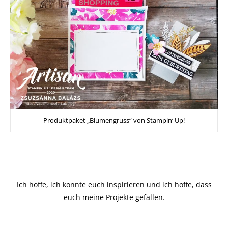
Produktpaket „Blumengruss“ von Stampin‘ Up!
Ich hoffe, ich konnte euch inspirieren und ich hoffe, dass
euch meine Projekte gefallen.