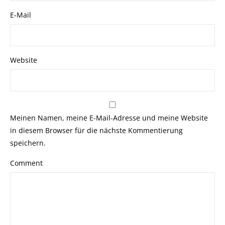
E-Mail
Website
Meinen Namen, meine E-Mail-Adresse und meine Website
in diesem Browser für die nächste Kommentierung
speichern.
Comment