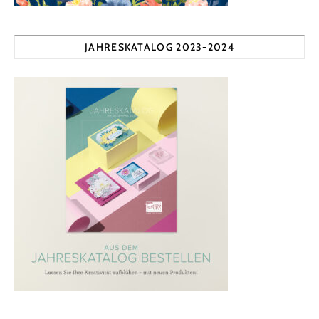
JAHRESKATALOG 2023-2024