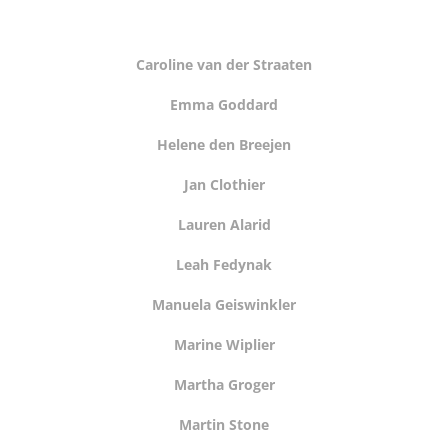
Caroline van der Straaten
Emma Goddard
Helene den Breejen
Jan Clothier
Lauren Alarid
Leah Fedynak
Manuela Geiswinkler
Marine Wiplier
Martha Groger
Martin Stone