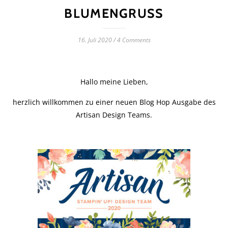
BLUMENGRUSS
16. Juli 2020
/
4 Comments
Hallo meine Lieben,
herzlich willkommen zu einer neuen Blog Hop Ausgabe des
Artisan Design Teams.