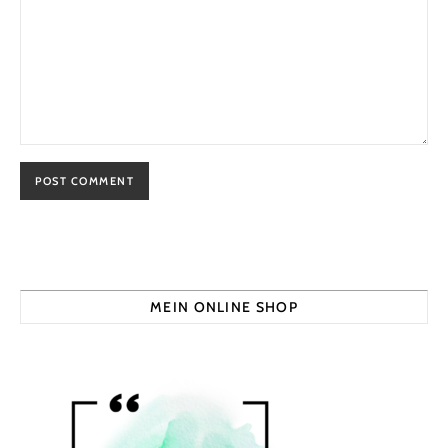
MEIN ONLINE SHOP