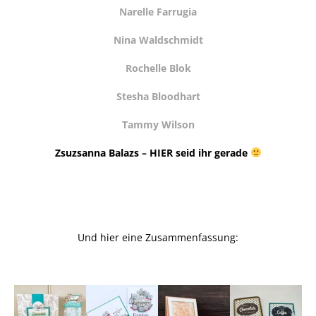
Narelle Farrugia
Nina Waldschmidt
Rochelle Blok
Stesha Bloodhart
Tammy Wilson
Zsuzsanna Balazs – HIER seid ihr gerade
Und hier eine Zusammenfassung: