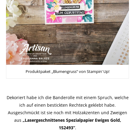
Produktpaket „Blumengruss“ von Stampin‘ Up!
Dekoriert habe ich die Banderolle mit einem Spruch, welche
ich auf einen bestickten Rechteck geklebt habe.
Ausgeschmückt ist sie noch mit Holzakzenten und Zweigen
aus
„Lasergeschnittenes Spezialpapier Ewiges Gold,
152493“
.