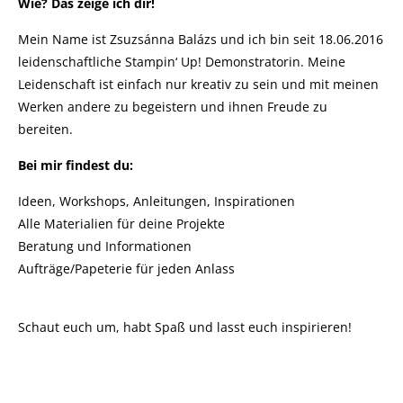
Wie? Das zeige ich dir!
Mein Name ist Zsuzsánna Balázs und ich bin seit 18.06.2016
leidenschaftliche Stampin‘ Up! Demonstratorin. Meine
Leidenschaft ist einfach nur kreativ zu sein und mit meinen
Werken andere zu begeistern und ihnen Freude zu
bereiten.
Bei mir findest du:
Ideen, Workshops, Anleitungen, Inspirationen
Alle Materialien für deine Projekte
Beratung und Informationen
Aufträge/Papeterie für jeden Anlass
Schaut euch um, habt Spaß und lasst euch inspirieren!