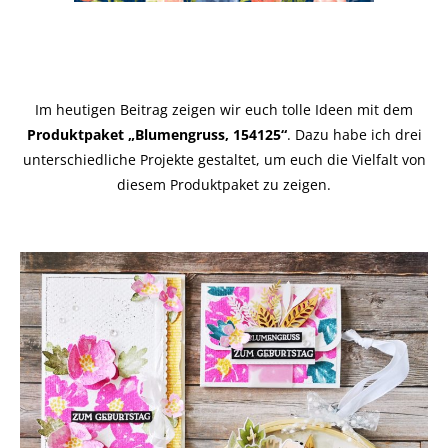
Im heutigen Beitrag zeigen wir euch tolle Ideen mit dem
Produktpaket „Blumengruss, 154125“
. Dazu habe ich drei
unterschiedliche Projekte gestaltet, um euch die Vielfalt von
diesem Produktpaket zu zeigen.