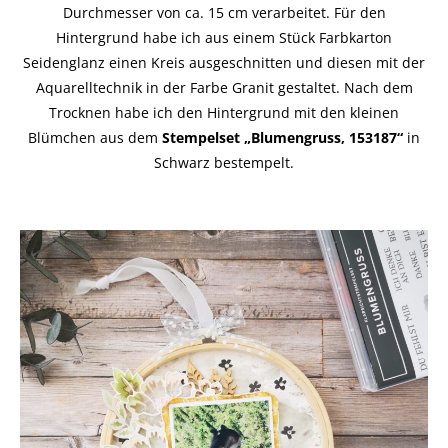
Durchmesser von ca. 15 cm verarbeitet. Für den
Hintergrund habe ich aus einem Stück Farbkarton
Seidenglanz einen Kreis ausgeschnitten und diesen mit der
Aquarelltechnik in der Farbe Granit gestaltet. Nach dem
Trocknen habe ich den Hintergrund mit den kleinen
Blümchen aus dem
Stempelset „Blumengruss, 153187“
in
Schwarz bestempelt.