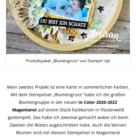
Produktpaket „Blumengruss“ von Stampin‘ Up!
Mein zweites Projekt ist eine Karte in sommerlichen Farben.
Mit dem Stempelset „Blumengruss“ habe ich die großen
Blumengruppe in der neuen
In Color 2020-2022
Magentarot
auf einem Stück Farbkarton in Flüsterweiß
gestempelt. Das habe ich zweimal gemacht wobei ich beim
Zweiten die Blüten augeschnitten habe. Auch die kleinen
Blumen sind mit diesem Stempelset in Magentarot