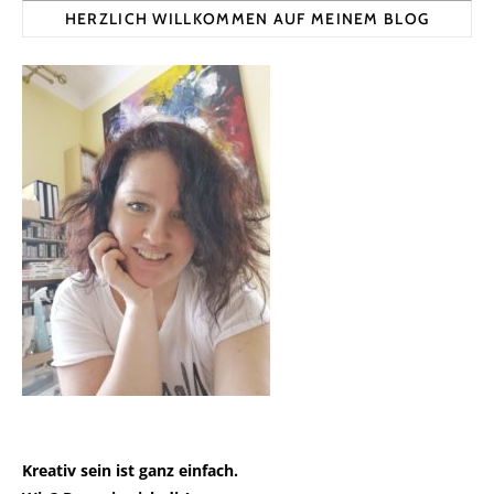
HERZLICH WILLKOMMEN AUF MEINEM BLOG
Kreativ sein ist ganz einfach.