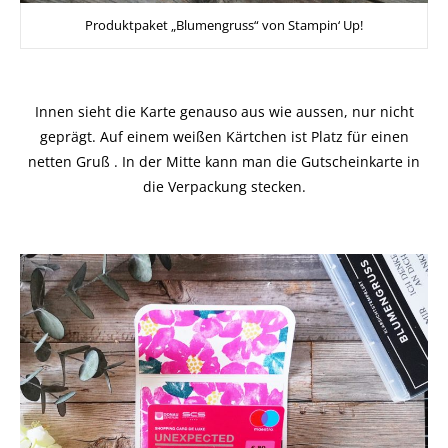
Produktpaket „Blumengruss“ von Stampin‘ Up!
Innen sieht die Karte genauso aus wie aussen, nur nicht
geprägt. Auf einem weißen Kärtchen ist Platz für einen
netten Gruß . In der Mitte kann man die Gutscheinkarte in
die Verpackung stecken.