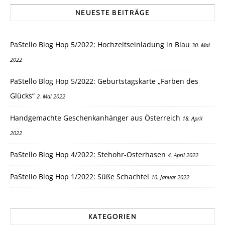
NEUESTE BEITRÄGE
PaStello Blog Hop 5/2022: Hochzeitseinladung in Blau
30. Mai
2022
PaStello Blog Hop 5/2022: Geburtstagskarte „Farben des
Glücks“
2. Mai 2022
Handgemachte Geschenkanhänger aus Österreich
18. April
2022
PaStello Blog Hop 4/2022: Stehohr-Osterhasen
4. April 2022
PaStello Blog Hop 1/2022: Süße Schachtel
10. Januar 2022
KATEGORIEN