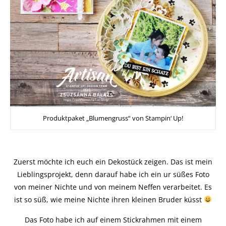
Produktpaket „Blumengruss“ von Stampin‘ Up!
Zuerst möchte ich euch ein Dekostück zeigen. Das ist mein
Lieblingsprojekt, denn darauf habe ich ein ur süßes Foto
von meiner Nichte und von meinem Neffen verarbeitet. Es
ist so süß, wie meine Nichte ihren kleinen Bruder küsst
Das Foto habe ich auf einem Stickrahmen mit einem