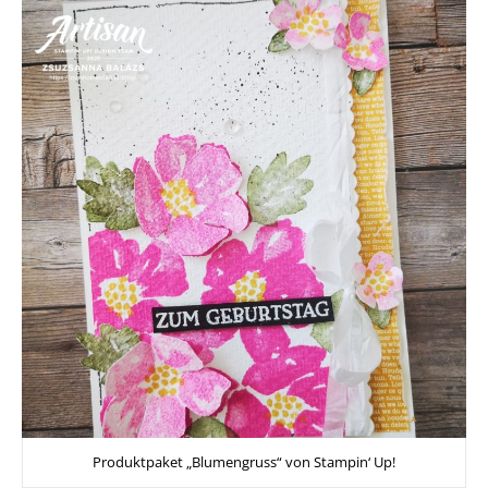
Produktpaket „Blumengruss“ von Stampin‘ Up!