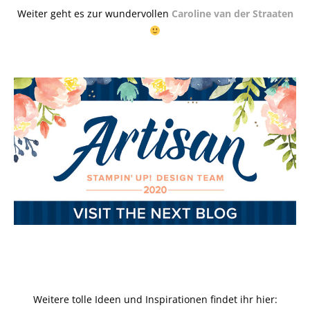
Weiter geht es zur wundervollen
Caroline van der Straaten
Weitere tolle Ideen und Inspirationen findet ihr hier: