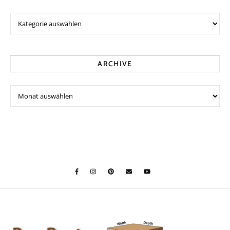
ARCHIVE