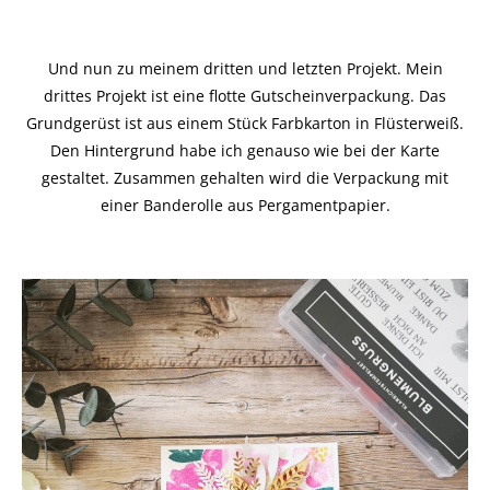
Und nun zu meinem dritten und letzten Projekt. Mein
drittes Projekt ist eine flotte Gutscheinverpackung. Das
Grundgerüst ist aus einem Stück Farbkarton in Flüsterweiß.
Den Hintergrund habe ich genauso wie bei der Karte
gestaltet. Zusammen gehalten wird die Verpackung mit
einer Banderolle aus Pergamentpapier.