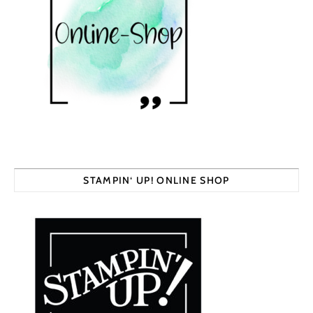
STAMPIN‘ UP! ONLINE SHOP