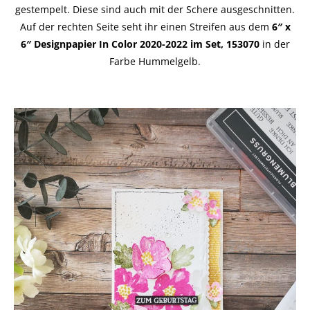
gestempelt. Diese sind auch mit der Schere ausgeschnitten.
Auf der rechten Seite seht ihr einen Streifen aus dem
6″ x
6″ Designpapier In Color 2020-2022 im Set, 153070
in der
Farbe Hummelgelb.