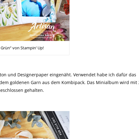
 Grün“ von Stampin‘ Up!
ton und Designerpaper eingenäht. Verwendet habe ich dafür das
 dem goldenen Garn aus dem Kombipack. Das Minialbum wird mit 
eschlossen gehalten.