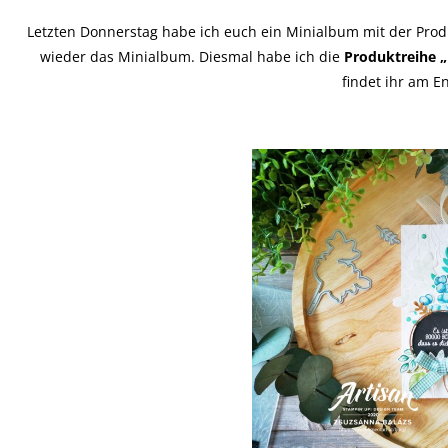
Letzten Donnerstag habe ich euch ein Minialbum mit der Produ
wieder das Minialbum. Diesmal habe ich die
Produktreihe „
findet ihr am E