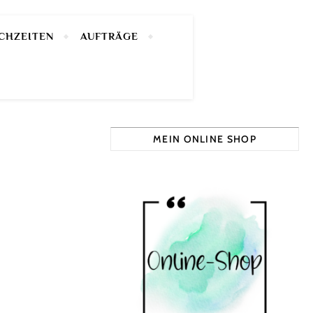
CHZEITEN
AUFTRÄGE
MEIN ONLINE SHOP