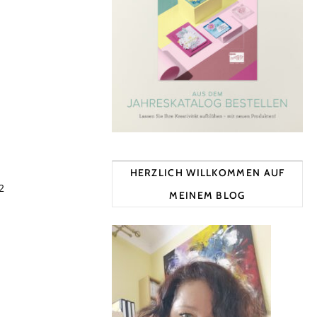
HERZLICH WILLKOMMEN AUF
2
MEINEM BLOG