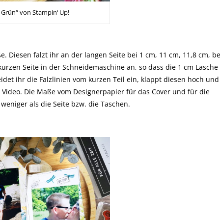
 Grün“ von Stampin‘ Up!
. Diesen falzt ihr an der langen Seite bei 1 cm, 11 cm, 11,8 cm, be
r kurzen Seite in der Schneidemaschine an, so dass die 1 cm Lasche
idet ihr die Falzlinien vom kurzen Teil ein, klappt diesen hoch und
im Video. Die Maße vom Designerpapier für das Cover und für die
weniger als die Seite bzw. die Taschen.