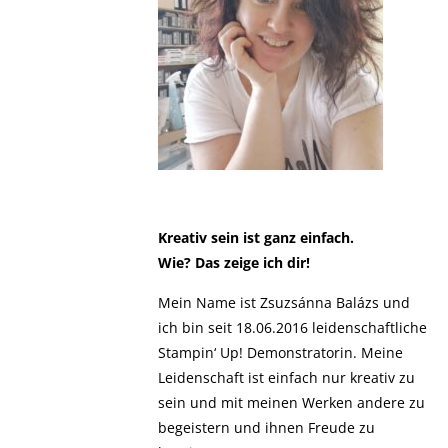
Kreativ sein ist ganz einfach.
Wie? Das zeige ich dir!
Mein Name ist Zsuzsánna Balázs und
ich bin seit 18.06.2016 leidenschaftliche
Stampin‘ Up! Demonstratorin. Meine
Leidenschaft ist einfach nur kreativ zu
sein und mit meinen Werken andere zu
begeistern und ihnen Freude zu