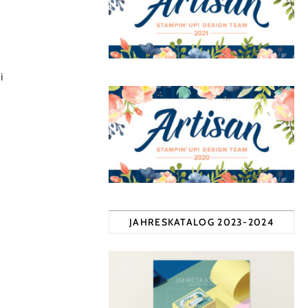
i
JAHRESKATALOG 2023-2024