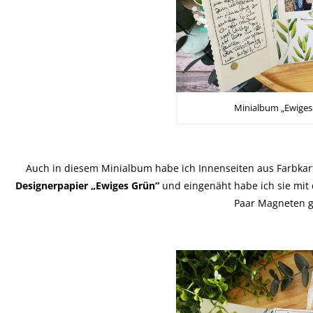
Minialbum „Ewiges
Auch in diesem Minialbum habe ich Innenseiten aus Farbkar
Designerpapier „Ewiges Grün“
und eingenäht habe ich sie mit
Paar Magneten g