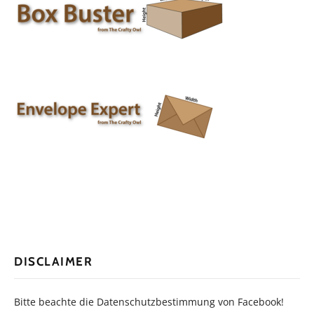
DISCLAIMER
Bitte beachte die Datenschutzbestimmung von Facebook!