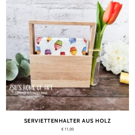
SERVIETTENHALTER AUS HOLZ
€
11,00