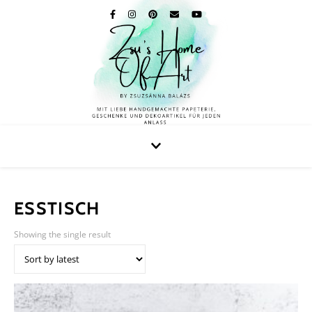
ESSTISCH
Showing the single result